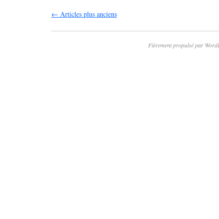
←
Articles plus anciens
Fièrement propulsé par Word