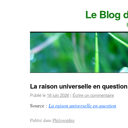
Le Blog 
La raison universelle en question
Publié le
18 juin 2026
|
Écrire un commentaire
La raison universelle en question
Source :
Publié dans
Philosophie