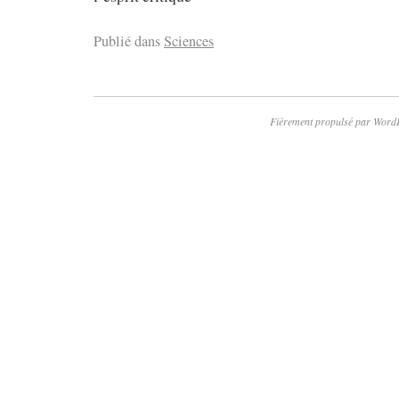
Publié dans
Sciences
Fièrement propulsé par Word