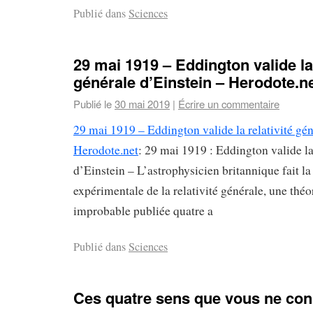
Publié dans
Sciences
29 mai 1919 – Eddington valide la 
générale d’Einstein – Herodote.n
Publié le
30 mai 2019
|
Écrire un commentaire
29 mai 1919 – Eddington valide la relativité gén
Herodote.net
: 29 mai 1919 : Eddington valide la
d’Einstein – L’astrophysicien britannique fait l
expérimentale de la relativité générale, une théo
improbable publiée quatre a
Publié dans
Sciences
Ces quatre sens que vous ne con