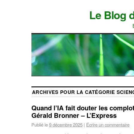
Le Blog 
ARCHIVES POUR LA CATÉGORIE
SCIEN
Quand l’IA fait douter les complot
Gérald Bronner – L’Express
Publié le
9 décembre 2025
|
Écrire un commentaire