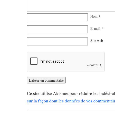
Nom
*
E-mail
*
Site web
Ce site utilise Akismet pour réduire les indésira
sur la façon dont les données de vos commentaire