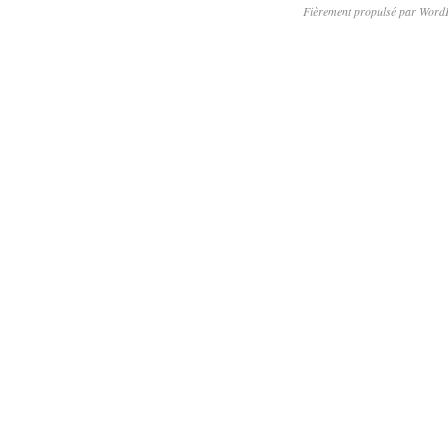
Fièrement propulsé par Word