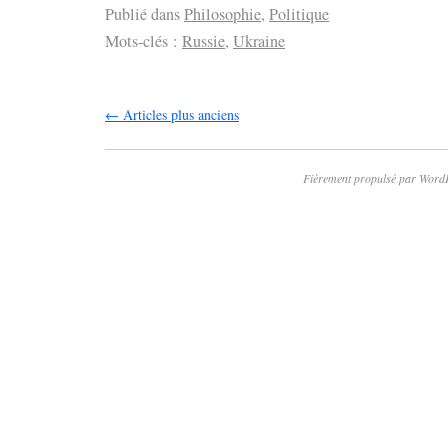
Publié dans
Philosophie
,
Politique
Mots-clés :
Russie
,
Ukraine
←
Articles plus anciens
Fièrement propulsé par Word