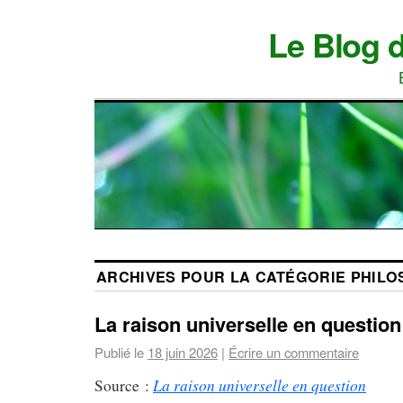
Le Blog 
ARCHIVES POUR LA CATÉGORIE
PHILO
La raison universelle en question
Publié le
18 juin 2026
|
Écrire un commentaire
La raison universelle en question
Source :