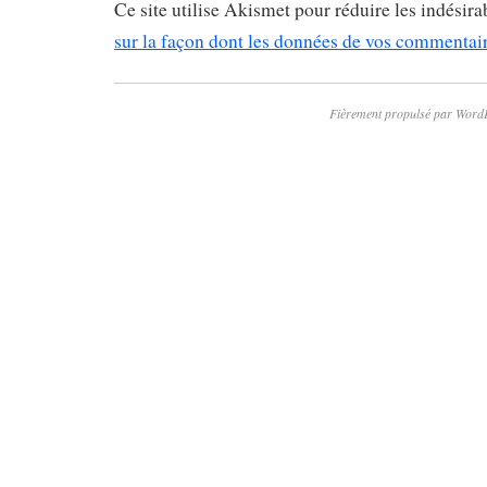
Ce site utilise Akismet pour réduire les indésira
sur la façon dont les données de vos commentaire
Fièrement propulsé par Word