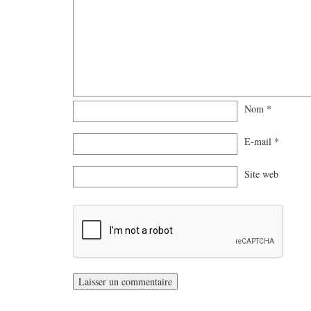
Nom
*
E-mail
*
Site web