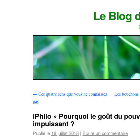
Le Blog 
←
Ces quatre sens que vous ne connaissez
Les bouchons 
pas
iPhilo » Pourquoi le goût du pouvo
impuissant ?
Publié le
18 juillet 2018
|
Écrire un commentaire