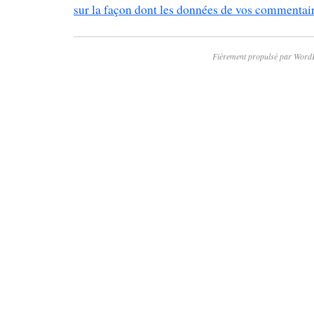
sur la façon dont les données de vos commentaire
Fièrement propulsé par Word