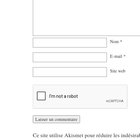
Nom
*
E-mail
*
Site web
Ce site utilise Akismet pour réduire les indésira