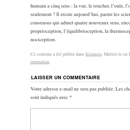
humain a cinq sens : la vue, le toucher, l’ouïe, l’
seulement ? Il existe aujourd’hui, parmi les scie
consensus qui admet quatre nouveaux sens, enc
proprioception, l’équilibrioception, la thermocep
nociception.
Ce contenu a été publié dans
Sciences
. Mettez-le en 
permalien
.
LAISSER UN COMMENTAIRE
Votre adresse e-mail ne sera pas publiée.
Les ch
sont indiqués avec
*