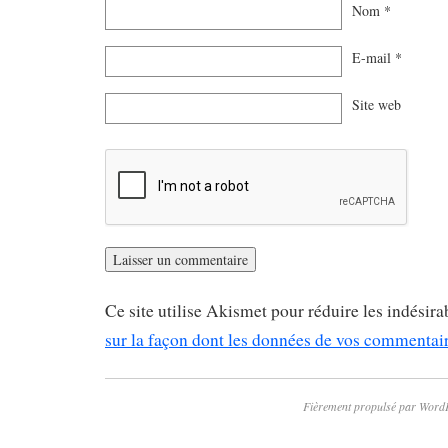
Nom
*
E-mail
*
Site web
Ce site utilise Akismet pour réduire les indésira
sur la façon dont les données de vos commentaire
Fièrement propulsé par Word