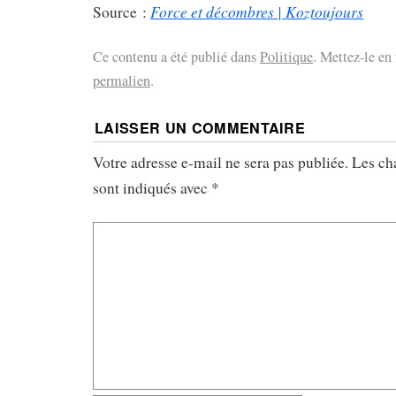
Force et décombres | Koztoujours
Source :
Ce contenu a été publié dans
Politique
. Mettez-le en 
permalien
.
LAISSER UN COMMENTAIRE
Votre adresse e-mail ne sera pas publiée.
Les ch
sont indiqués avec
*