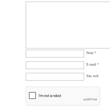
Nom
*
E-mail
*
Site web