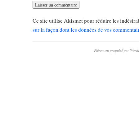
Ce site utilise Akismet pour réduire les indésira
sur la façon dont les données de vos commentaire
Fièrement propulsé par Word