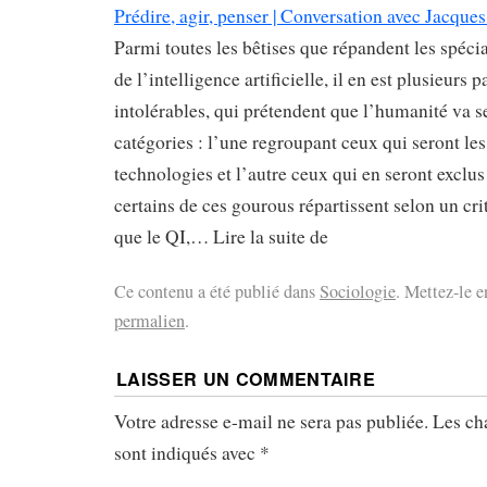
Prédire, agir, penser | Conversation avec Jacques
Parmi toutes les bêtises que répandent les spéci
de l’intelligence artificielle, il en est plusieurs 
intolérables, qui prétendent que l’humanité va s
catégories : l’une regroupant ceux qui seront les
technologies et l’autre ceux qui en seront exclus
certains de ces gourous répartissent selon un cri
que le QI,… Lire la suite de
Ce contenu a été publié dans
Sociologie
. Mettez-le e
permalien
.
LAISSER UN COMMENTAIRE
Votre adresse e-mail ne sera pas publiée.
Les ch
sont indiqués avec
*